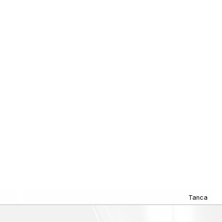
Tanca