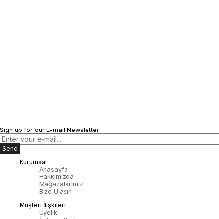
Sign up for our E-mail Newsletter
Send
Kurumsal
Anasayfa
Hakkımızda
Mağazalarımız
Bize Ulaşın
Müşteri İlişkileri
Üyelik