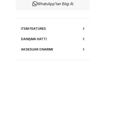
WhatsApp’tan Bilgi Al
ITEM FEATURES
DANIŞMA HATTI
AKSESUAR ONARIMI