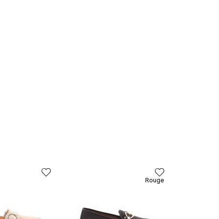
Rouge