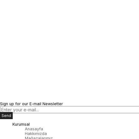
Sign up for our E-mail Newsletter
Send
Kurumsal
Anasayfa
Hakkımızda
Mağazalarımız