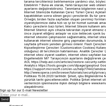
Sign up for our E-mail Newsletter
Send
Kurumsal