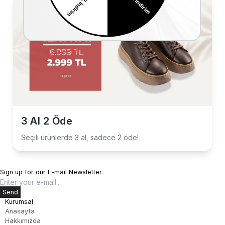
3 Al 2 Öde
Seçili ürünlerde 3 al, sadece 2 öde!
Sign up for our E-mail Newsletter
Send
Kurumsal
Anasayfa
Hakkımızda